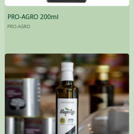
PRO-AGRO 200ml
PRO-AGRO