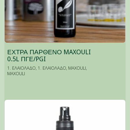
ΕΧΤΡΑ ΠΑΡΘΕΝΟ MAXOULI
0.5L ΠΓΕ/PGI
1. ΕΛΑΙΟΛΑΔΟ
,
1. ΕΛΑΙΟΛΑΔΟ
,
MAXOULI
,
MAXOULI