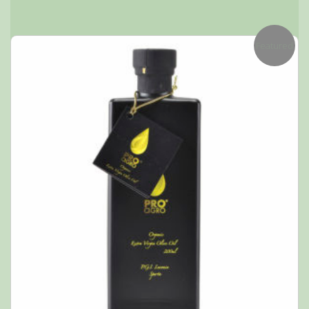
Featured