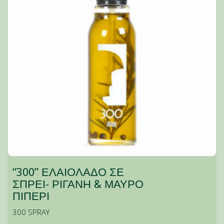
“300” ΕΛΑΙΟΛΑΔΟ ΣΕ
ΣΠΡΕΙ- ΡΙΓΑΝΗ & ΜΑΥΡΟ
ΠΙΠΕΡΙ
300 SPRAY