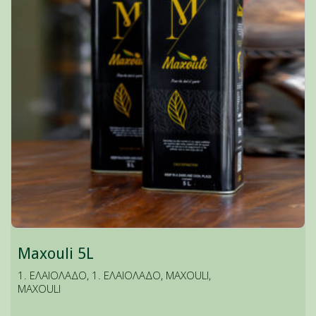
Maxouli 5L
1. ΕΛΑΙΟΛΑΔΟ
,
1. ΕΛΑΙΟΛΑΔΟ
,
MAXOULI
,
MAXOULI