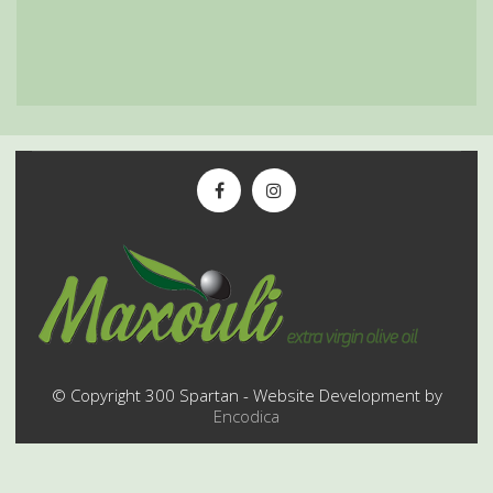
© Copyright 300 Spartan - Website Development by
Encodica