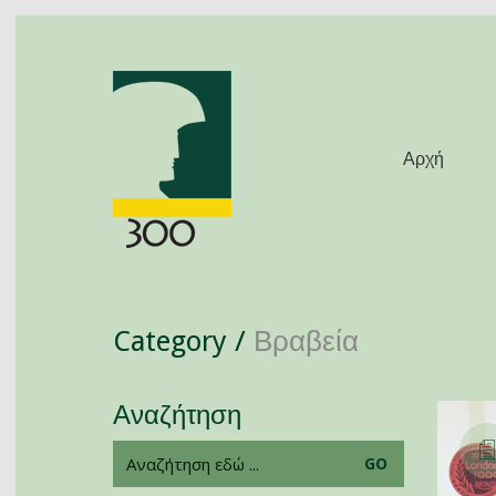
Αρχή
Category /
Βραβεία
Αναζήτηση