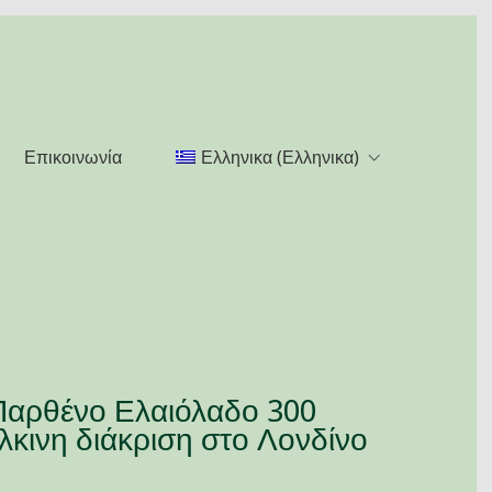
Επικοινωνία
Ελληνικα
(
Ελληνικα
)
Παρθένο Ελαιόλαδο 300
λκινη διάκριση στο Λονδίνο