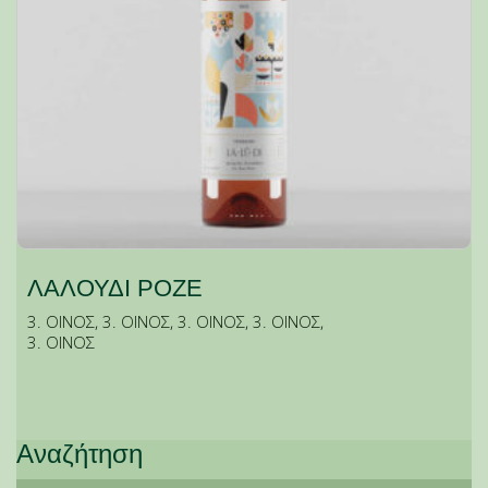
ΛΑΛΟΥΔΙ ΡΟΖΕ
3. ΟΙΝΟΣ
,
3. ΟΙΝΟΣ
,
3. ΟΙΝΟΣ
,
3. ΟΙΝΟΣ
,
3. ΟΙΝΟΣ
Αναζήτηση