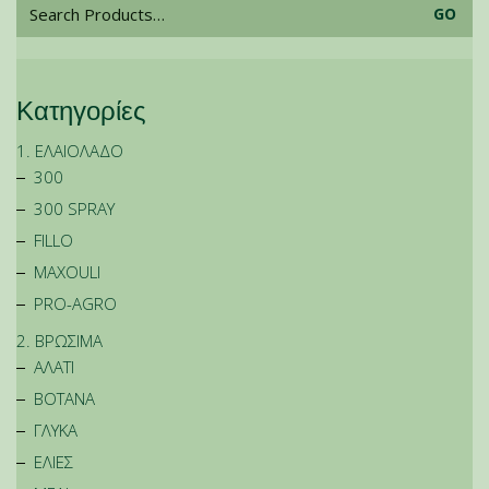
Κατηγορίες
1. ΕΛΑΙΟΛΑΔΟ
300
300 SPRAY
FILLO
MAXOULI
PRO-AGRO
2. ΒΡΩΣΙΜΑ
ΑΛΑΤΙ
ΒΟΤΑΝΑ
ΓΛΥΚΑ
ΕΛΙΕΣ