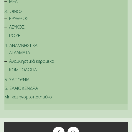
ΜΕΛΙ
3. ΟΙΝΟΣ
ΕΡΥΘΡΟΣ
ΛΕΥΚΟΣ
ΡΟΖΕ
4. ΑΝΑΜΝΗΣΤΙΚΑ
ΑΓΑΛΜΑΤΑ
Αναμνηστικά κεραμικά
ΚΟΜΠΟΛΟΓΙΑ
5. ΣΑΠΟΥΝΙΑ
6. ΕΛΑΙΟΔΕΝΔΡΑ
Μη κατηγοριοποιημένο