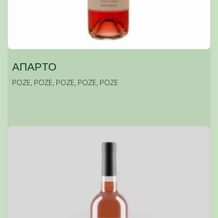
ΑΠΑΡΤΟ
ΡΟΖΕ
,
ΡΟΖΕ
,
ΡΟΖΕ
,
ΡΟΖΕ
,
ΡΟΖΕ