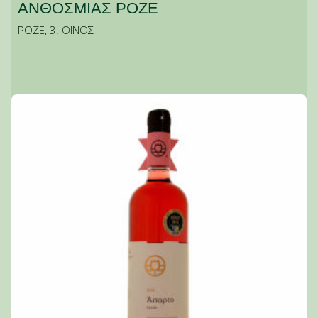
ΑΝΘΟΣΜΙΑΣ ΡΟΖΕ
ΡΟΖΕ
,
3. ΟΙΝΟΣ