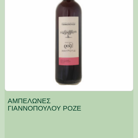
ΑΜΠΕΛΩΝΕΣ
ΓΙΑΝΝΟΠΟΥΛΟΥ ΡΟΖΕ