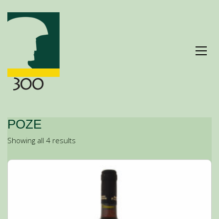
ΡΟΖΕ
Showing all 4 results