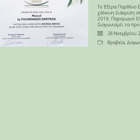
Το Έξτρα Παρθένο 
χάλκινη διάκριση σ
2016. Παραγωγοί Ε
διαγωνισμό, τα προ
28 Νοεμβρίου 
Βραβεία
,
Διαγω