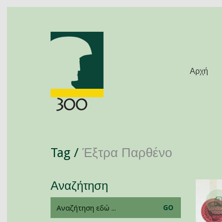
Αρχή
Tag /
Έξτρα Παρθένο
Αναζήτηση