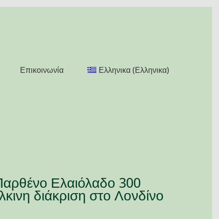
Επικοινωνία
Ελληνικα
(
Ελληνικα
)
Παρθένο Ελαιόλαδο 300
λκινη διάκριση στο Λονδίνο